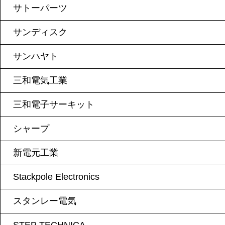
サトーパーツ
サンディスク
サンハヤト
三和電気工業
三和電子サーキット
シャープ
新電元工業
Stackpole Electronics
スタンレー電気