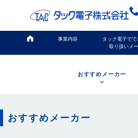
事業内容
タック電子でで
取り扱いメ
おすすめメーカー
おすすめメーカー