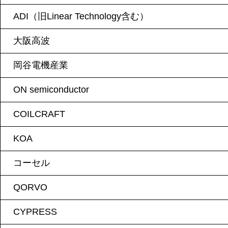
ADI（旧Linear Technology含む）
大阪高波
岡谷電機産業
ON semiconductor
COILCRAFT
KOA
コーセル
QORVO
CYPRESS