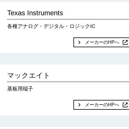
Texas Instruments
各種アナログ・デジタル・ロジックIC
メーカーのHPへ
マックエイト
基板用端子
メーカーのHPへ