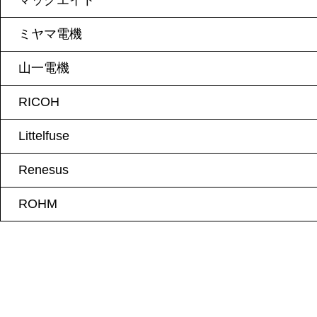
マックエイト
ミヤマ電機
山一電機
RICOH
Littelfuse
Renesus
ROHM