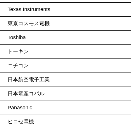
Texas Instruments
東京コスモス電機
Toshiba
トーキン
ニチコン
日本航空電子工業
日本電産コパル
Panasonic
ヒロセ電機