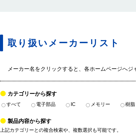
取り扱いメーカーリスト
メーカー名をクリックすると、各ホームページへジ
カテゴリーから探す
すべて
電子部品
IC
メモリー
樹脂
製品内容から探す
上記カテゴリーとの複合検索や、複数選択も可能です。