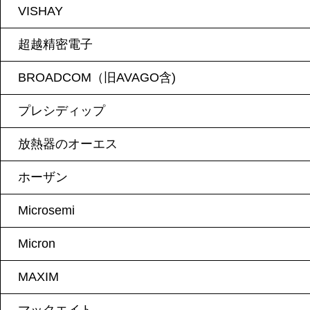
VISHAY
超越精密電子
BROADCOM（旧AVAGO含)
プレシディップ
放熱器のオーエス
ホーザン
Microsemi
Micron
MAXIM