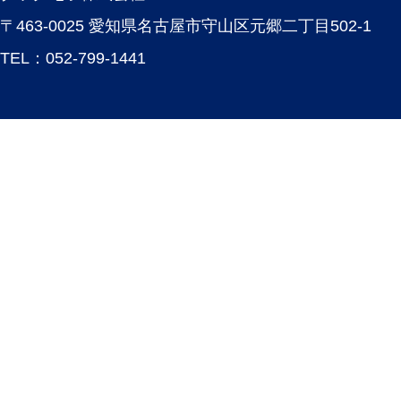
〒463-0025 愛知県名古屋市守山区元郷二丁目502-1
TEL：
052-799-1441