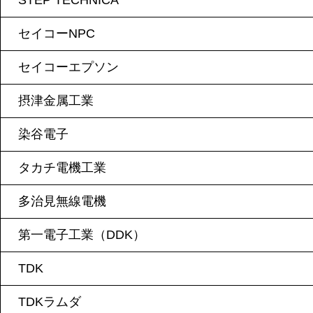
STEP TECHNICA
セイコーNPC
セイコーエプソン
摂津金属工業
染谷電子
タカチ電機工業
多治見無線電機
第一電子工業（DDK）
TDK
TDKラムダ