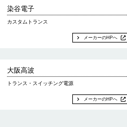
染谷電子
カスタムトランス
メーカーのHPへ
大阪高波
トランス・スイッチング電源
メーカーのHPへ