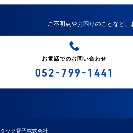
ご不明点やお困りのことなど、
お電話でのお問い合わせ
052-799-1441
タック電子株式会社