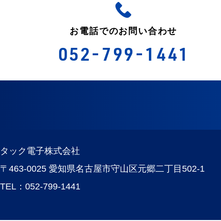
お電話でのお問い合わせ
052-799-1441
タック電子株式会社
〒463-0025 愛知県名古屋市守山区元郷二丁目502-1
TEL：
052-799-1441