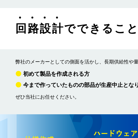
回路設計
でできるこ
弊社のメーカーとしての側面を活かし、長期供給性や
初めて製品を作成される方
今まで作っていたものの部品が生産中止とな
ぜひ当社にお任せください。