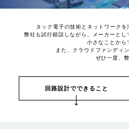
タック電子の技術とネットワークを
弊社も試行錯誤しながら、メーカーとし
小さなことから
また、クラウドファンディ
ぜひ一度、
回路設計でできること