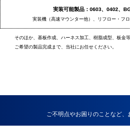
実装可能製品：0603、0402、
実装機（高速マウンター他）、リフロー・フロ
そのほか、基板作成、ハーネス加工、樹脂成型、板金
ご希望の製品完成まで、当社にお任せください。
ご不明点やお困りのことなど、