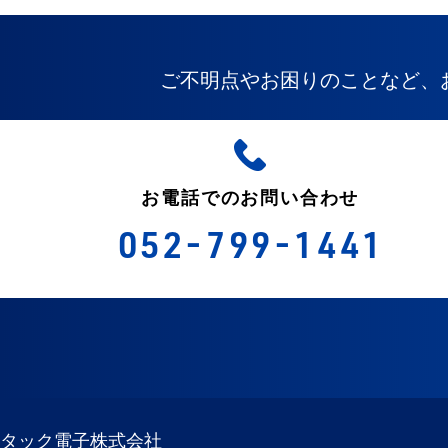
ご不明点やお困りのことなど、
お電話でのお問い合わせ
052-799-1441
タック電子株式会社