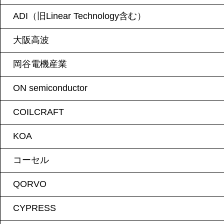
ADI（旧Linear Technology含む）
大阪高波
岡谷電機産業
ON semiconductor
COILCRAFT
KOA
コーセル
QORVO
CYPRESS