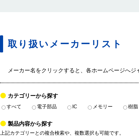
取り扱いメーカーリスト
メーカー名をクリックすると、各ホームページへジ
カテゴリーから探す
すべて
電子部品
IC
メモリー
樹脂
製品内容から探す
上記カテゴリーとの複合検索や、複数選択も可能です。