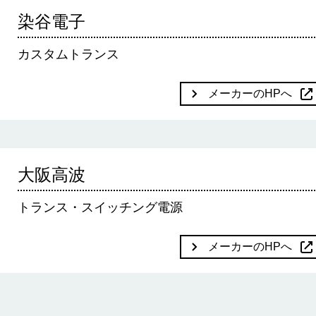
染谷電子
カスタムトランス
メーカーのHPへ
大阪高波
トランス・スイッチング電源
メーカーのHPへ