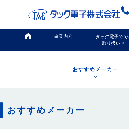
事業内容
タック電子でで
取り扱いメ
おすすめメーカー
おすすめメーカー