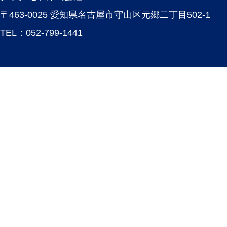
〒463-0025 愛知県名古屋市守山区元郷二丁目502-1
TEL：
052-799-1441