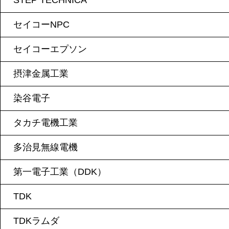
STEP TECHNICA
セイコーNPC
セイコーエプソン
摂津金属工業
染谷電子
タカチ電機工業
多治見無線電機
第一電子工業（DDK）
TDK
TDKラムダ