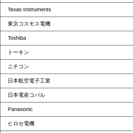
Texas Instruments
東京コスモス電機
Toshiba
トーキン
ニチコン
日本航空電子工業
日本電産コパル
Panasonic
ヒロセ電機