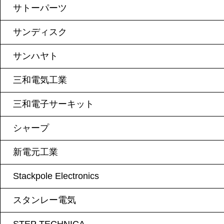
サトーパーツ
サンディスク
サンハヤト
三和電気工業
三和電子サーキット
シャープ
新電元工業
Stackpole Electronics
スタンレー電気