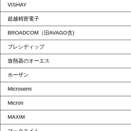
VISHAY
超越精密電子
BROADCOM（旧AVAGO含)
プレシディップ
放熱器のオーエス
ホーザン
Microsemi
Micron
MAXIM