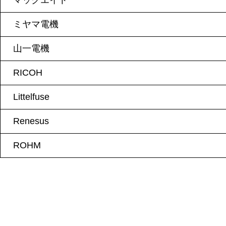
マックエイト
ミヤマ電機
山一電機
RICOH
Littelfuse
Renesus
ROHM