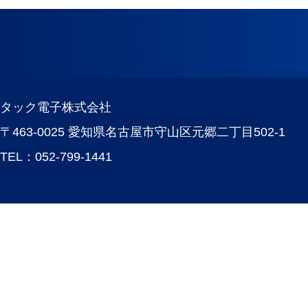
タック電子株式会社
〒463-0025 愛知県名古屋市守山区元郷二丁目502-1
TEL：
052-799-1441