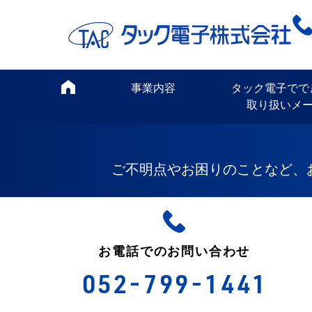
事業内容
タック電子でで
取り扱いメ
ご不明点やお困りのことなど、
お電話でのお問い合わせ
052-799-1441