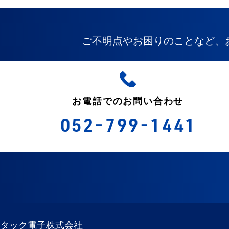
ご不明点やお困りのことなど、
お電話でのお問い合わせ
052-799-1441
タック電子株式会社