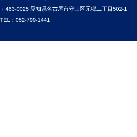
〒463-0025 愛知県名古屋市守山区元郷二丁目502-1
TEL：
052-799-1441