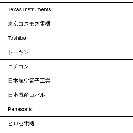
Texas Instruments
東京コスモス電機
Toshiba
トーキン
ニチコン
日本航空電子工業
日本電産コパル
Panasonic
ヒロセ電機