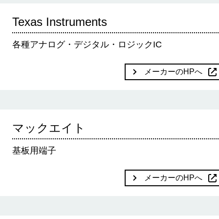
Texas Instruments
各種アナログ・デジタル・ロジックIC
メーカーのHPへ
マックエイト
基板用端子
メーカーのHPへ