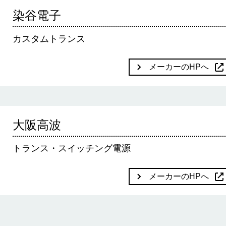
染谷電子
カスタムトランス
メーカーのHPへ
大阪高波
トランス・スイッチング電源
メーカーのHPへ