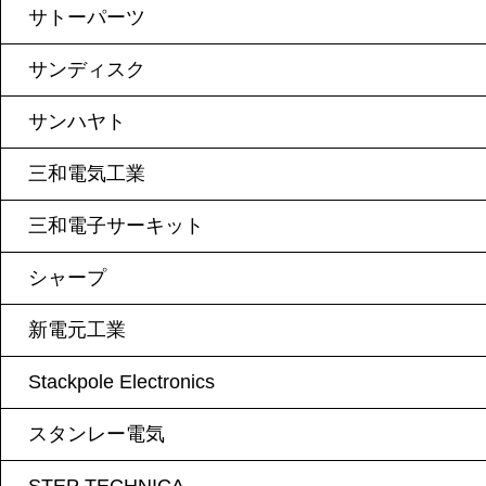
サトーパーツ
サンディスク
サンハヤト
三和電気工業
三和電子サーキット
シャープ
新電元工業
Stackpole Electronics
スタンレー電気