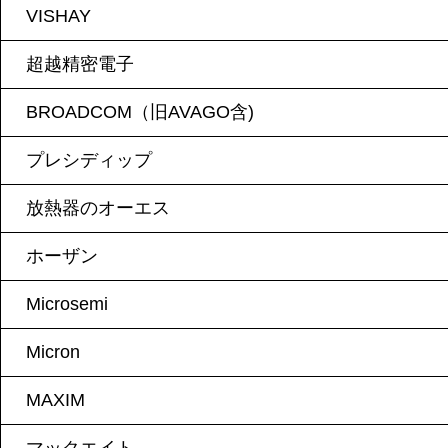
VISHAY
超越精密電子
BROADCOM（旧AVAGO含)
プレシディップ
放熱器のオーエス
ホーザン
Microsemi
Micron
MAXIM