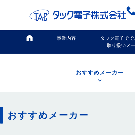
事業内容
タック電子でで
取り扱いメ
おすすめメーカー
おすすめメーカー