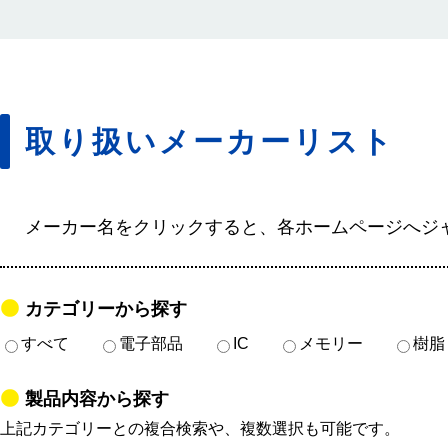
取り扱いメーカーリスト
メーカー名をクリックすると、各ホームページへジ
カテゴリーから探す
すべて
電子部品
IC
メモリー
樹脂
製品内容から探す
上記カテゴリーとの複合検索や、複数選択も可能です。