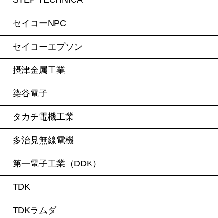
STEP TECHNICA
セイコーNPC
セイコーエプソン
摂津金属工業
染谷電子
タカチ電機工業
多治見無線電機
第一電子工業（DDK）
TDK
TDKラムダ