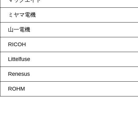
マックエイト
ミヤマ電機
山一電機
RICOH
Littelfuse
Renesus
ROHM