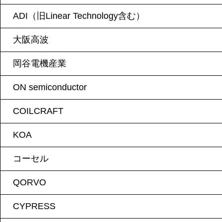
ADI（旧Linear Technology含む）
大阪高波
岡谷電機産業
ON semiconductor
COILCRAFT
KOA
コーセル
QORVO
CYPRESS