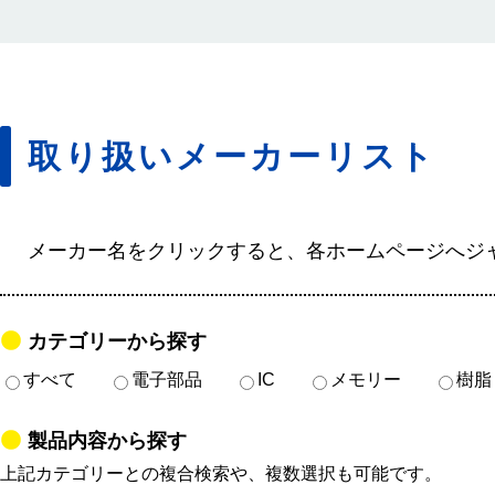
取り扱いメーカーリスト
メーカー名をクリックすると、各ホームページへジ
カテゴリーから探す
すべて
電子部品
IC
メモリー
樹脂
製品内容から探す
上記カテゴリーとの複合検索や、複数選択も可能です。