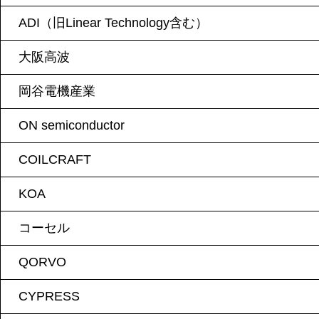
ADI（旧Linear Technology含む）
大阪高波
岡谷電機産業
ON semiconductor
COILCRAFT
KOA
コーセル
QORVO
CYPRESS