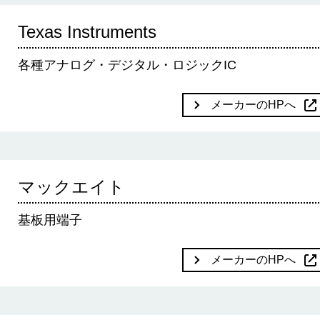
Texas Instruments
各種アナログ・デジタル・ロジックIC
メーカーのHPへ
マックエイト
基板用端子
メーカーのHPへ