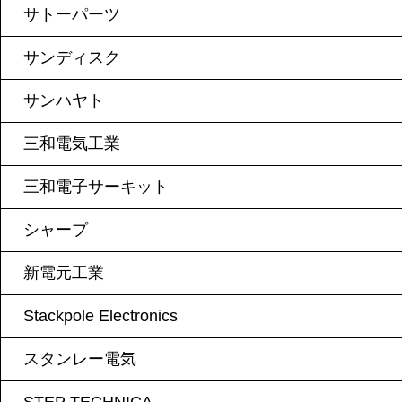
サトーパーツ
サンディスク
サンハヤト
三和電気工業
三和電子サーキット
シャープ
新電元工業
Stackpole Electronics
スタンレー電気