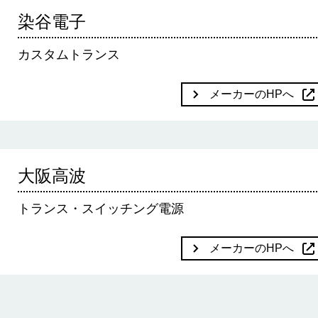
染谷電子
カスタムトランス
メーカーのHPへ
大阪高波
トランス・スイッチング電源
メーカーのHPへ