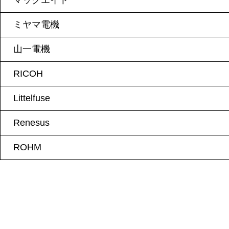
マックエイト
ミヤマ電機
山一電機
RICOH
Littelfuse
Renesus
ROHM