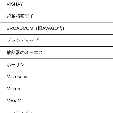
VISHAY
超越精密電子
BROADCOM（旧AVAGO含)
プレシディップ
放熱器のオーエス
ホーザン
Microsemi
Micron
MAXIM