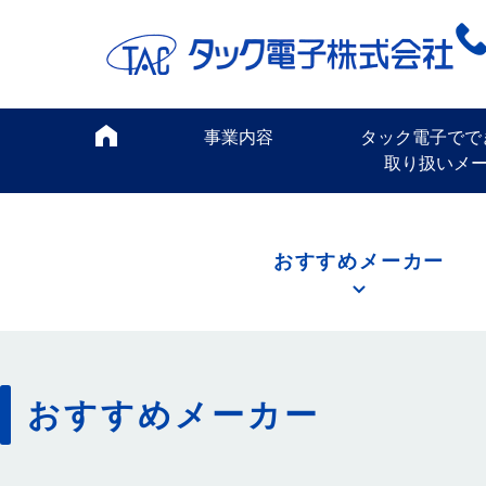
事業内容
タック電子でで
取り扱いメ
おすすめメーカー
おすすめメーカー