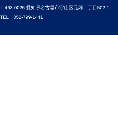
〒463-0025 愛知県名古屋市守山区元郷二丁目502-1
TEL：
052-799-1441