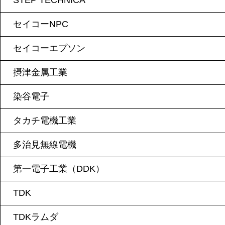
STEP TECHNICA
セイコーNPC
セイコーエプソン
摂津金属工業
染谷電子
タカチ電機工業
多治見無線電機
第一電子工業（DDK）
TDK
TDKラムダ