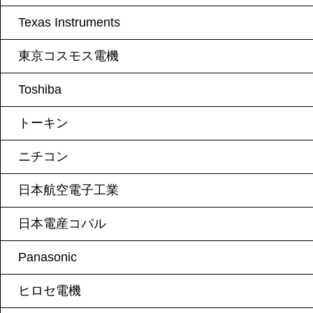
Texas Instruments
東京コスモス電機
Toshiba
トーキン
ニチコン
日本航空電子工業
日本電産コパル
Panasonic
ヒロセ電機