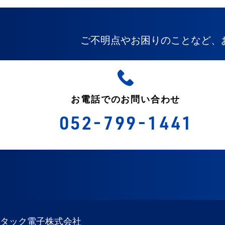
ご不明点やお困りのことなど、
お電話でのお問い合わせ
052-799-1441
タック電子株式会社