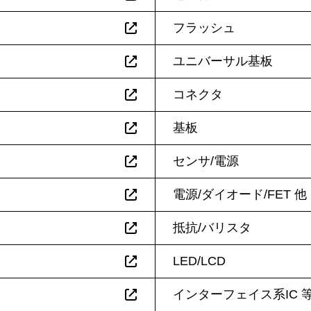
フラッシュ
ユニバーサル基板
コネクタ
基板
センサ/電源
電源/ダイオード/FET 他
抵抗/バリスタ
LED/LCD
インターフェイス系IC 