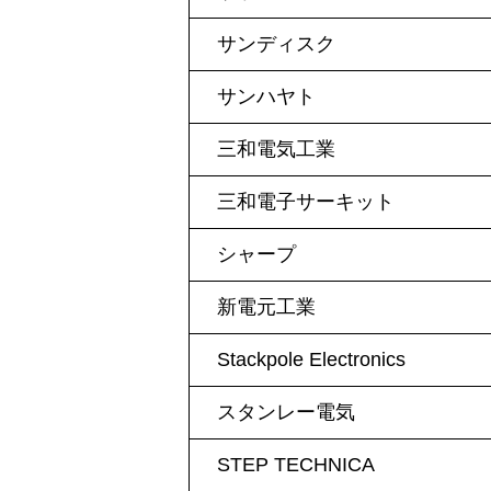
サンディスク
サンハヤト
三和電気工業
三和電子サーキット
シャープ
新電元工業
Stackpole Electronics
スタンレー電気
STEP TECHNICA