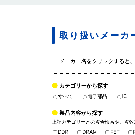
取り扱いメーカ
メーカー名をクリックすると
カテゴリーから探す
すべて
電子部品
IC
製品内容から探す
上記カテゴリーとの複合検索や、複数
DDR
DRAM
FET