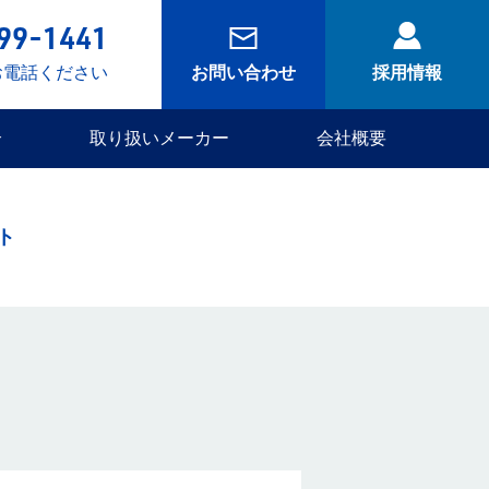
99-1441
お電話ください
お問い合わせ
採用情報
介
取り扱いメーカー
会社概要
ト