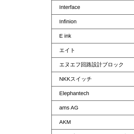
Interface
Infinion
E ink
エイト
エヌエフ回路設計ブロック
NKKスイッチ
Elephantech
ams AG
AKM