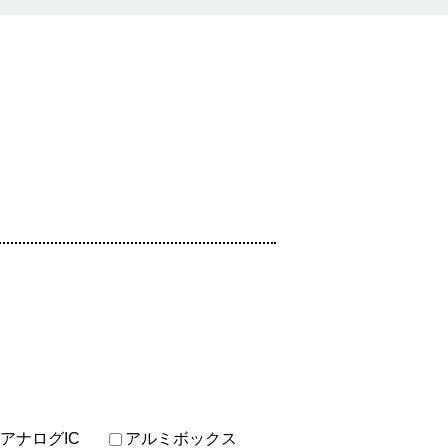
アナログIC
アルミボックス