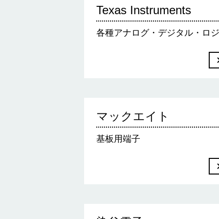
Texas Instruments
各種アナログ・デジタル・ロジ
マックエイト
基板用端子