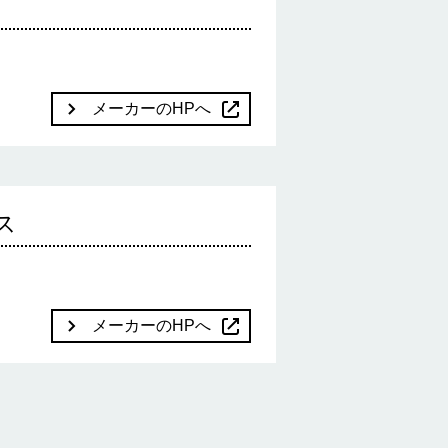
メーカーのHPへ
ス
メーカーのHPへ