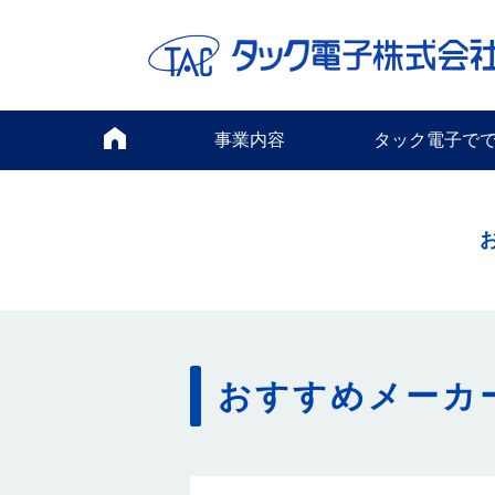
事業内容
タック電子で
おすすめメーカ