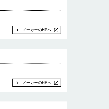
メーカーのHPへ
メーカーのHPへ