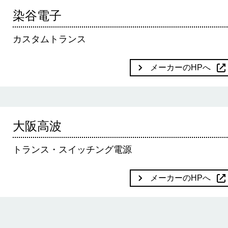
染谷電子
カスタムトランス
メーカーのHPへ
大阪高波
トランス・スイッチング電源
メーカーのHPへ