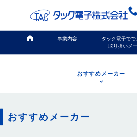
事業内容
タック電子でで
取り扱いメ
おすすめメーカー
おすすめメーカー