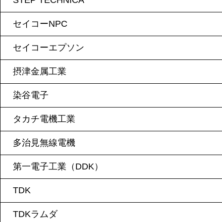
STEP TECHNICA
セイコーNPC
セイコーエプソン
摂津金属工業
染谷電子
タカチ電機工業
多治見無線電機
第一電子工業（DDK）
TDK
TDKラムダ