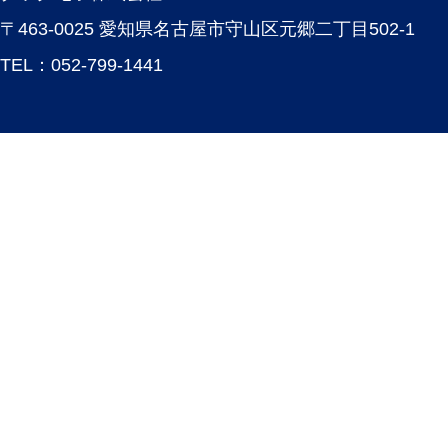
〒463-0025 愛知県名古屋市守山区元郷二丁目502-1
TEL：
052-799-1441