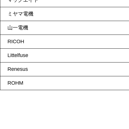
マックエイト
ミヤマ電機
山一電機
RICOH
Littelfuse
Renesus
ROHM