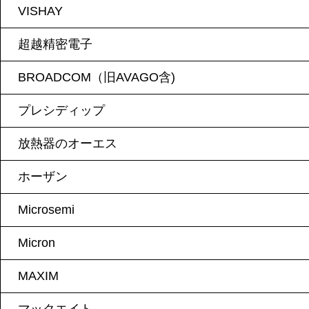
VISHAY
超越精密電子
BROADCOM（旧AVAGO含)
プレシディップ
放熱器のオーエス
ホーザン
Microsemi
Micron
MAXIM