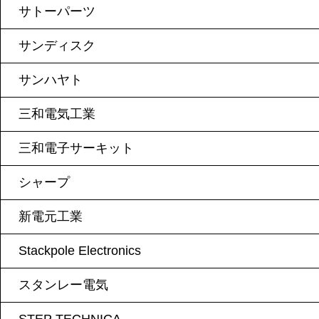
サトーパーツ
サンディスク
サンハヤト
三和電気工業
三和電子サーキット
シャープ
新電元工業
Stackpole Electronics
スタンレー電気