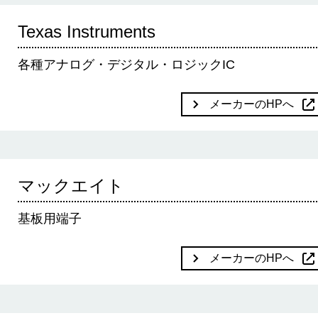
Texas Instruments
各種アナログ・デジタル・ロジックIC
メーカーのHPへ
マックエイト
基板用端子
メーカーのHPへ