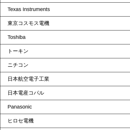
Texas Instruments
東京コスモス電機
Toshiba
トーキン
ニチコン
日本航空電子工業
日本電産コパル
Panasonic
ヒロセ電機