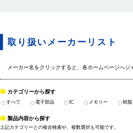
取り扱いメーカーリスト
メーカー名をクリックすると、各ホームページへジ
カテゴリーから探す
すべて
電子部品
IC
メモリー
樹脂
製品内容から探す
上記カテゴリーとの複合検索や、複数選択も可能です。