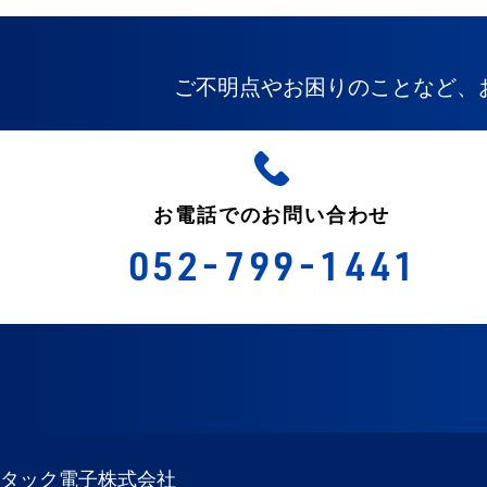
ご不明点やお困りのことなど、
お電話でのお問い合わせ
052-799-1441
タック電子株式会社