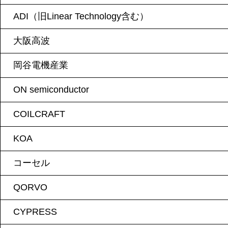
ADI（旧Linear Technology含む）
大阪高波
岡谷電機産業
ON semiconductor
COILCRAFT
KOA
コーセル
QORVO
CYPRESS