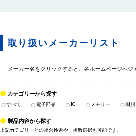
取り扱いメーカーリスト
メーカー名をクリックすると、各ホームページへジ
カテゴリーから探す
すべて
電子部品
IC
メモリー
樹脂
製品内容から探す
上記カテゴリーとの複合検索や、複数選択も可能です。