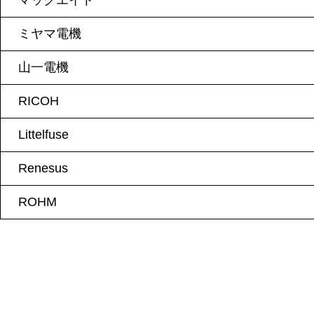
マックエイト
ミヤマ電機
山一電機
RICOH
Littelfuse
Renesus
ROHM