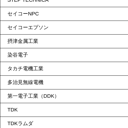
STEP TECHNICA
セイコーNPC
セイコーエプソン
摂津金属工業
染谷電子
タカチ電機工業
多治見無線電機
第一電子工業（DDK）
TDK
TDKラムダ