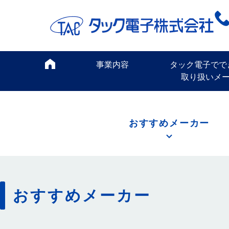
事業内容
タック電子でで
取り扱いメ
おすすめメーカー
おすすめメーカー