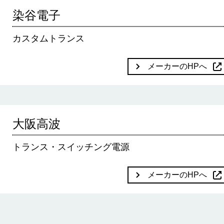
染谷電子
カスタムトランス
メーカーのHPへ
大阪高波
トランス・スイッチング電源
メーカーのHPへ