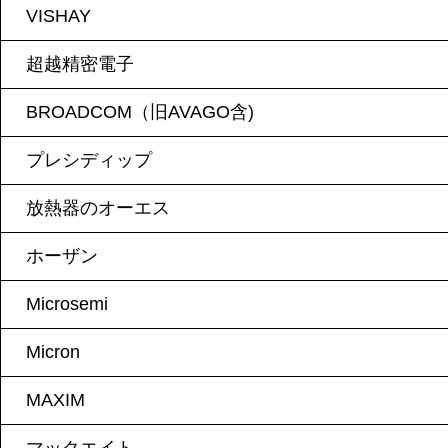
VISHAY
超越精密電子
BROADCOM（旧AVAGO含)
プレシディップ
放熱器のオーエス
ホーザン
Microsemi
Micron
MAXIM