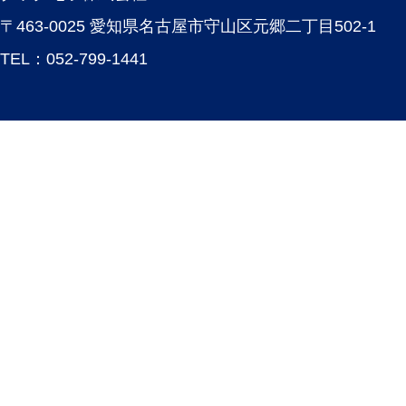
〒463-0025 愛知県名古屋市守山区元郷二丁目502-1
TEL：
052-799-1441