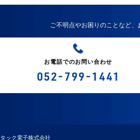
ご不明点やお困りのことなど、
お電話でのお問い合わせ
052-799-1441
タック電子株式会社