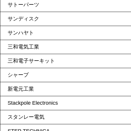
サトーパーツ
サンディスク
サンハヤト
三和電気工業
三和電子サーキット
シャープ
新電元工業
Stackpole Electronics
スタンレー電気