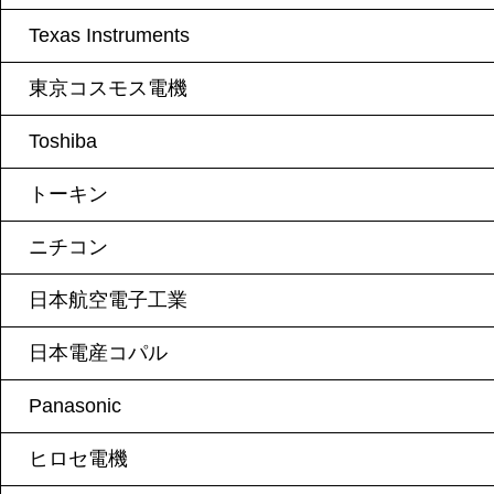
Texas Instruments
東京コスモス電機
Toshiba
トーキン
ニチコン
日本航空電子工業
日本電産コパル
Panasonic
ヒロセ電機