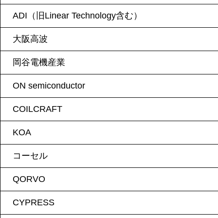
ADI（旧Linear Technology含む）
大阪高波
岡谷電機産業
ON semiconductor
COILCRAFT
KOA
コーセル
QORVO
CYPRESS