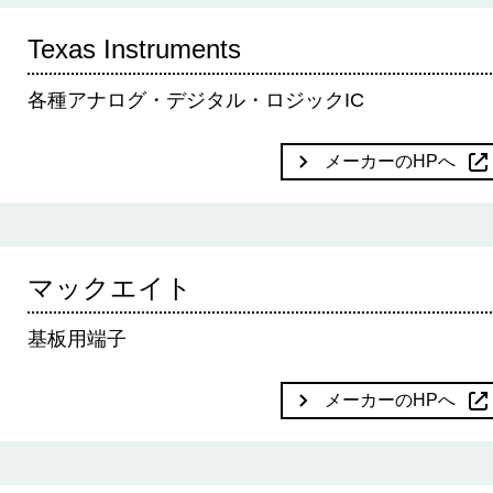
Texas Instruments
各種アナログ・デジタル・ロジックIC
メーカーのHPへ
マックエイト
基板用端子
メーカーのHPへ