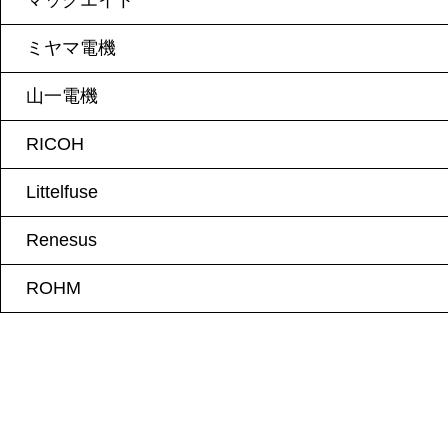
マックエイト
ミヤマ電機
山一電機
RICOH
Littelfuse
Renesus
ROHM