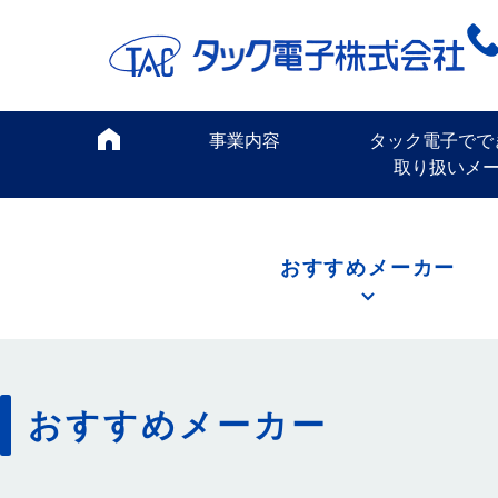
事業内容
タック電子でで
取り扱いメ
おすすめメーカー
おすすめメーカー