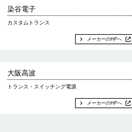
染谷電子
カスタムトランス
メーカーのHPへ
大阪高波
トランス・スイッチング電源
メーカーのHPへ