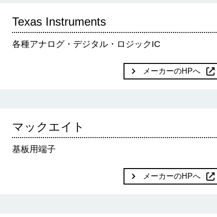
Texas Instruments
各種アナログ・デジタル・ロジックIC
メーカーのHPへ
マックエイト
基板用端子
メーカーのHPへ