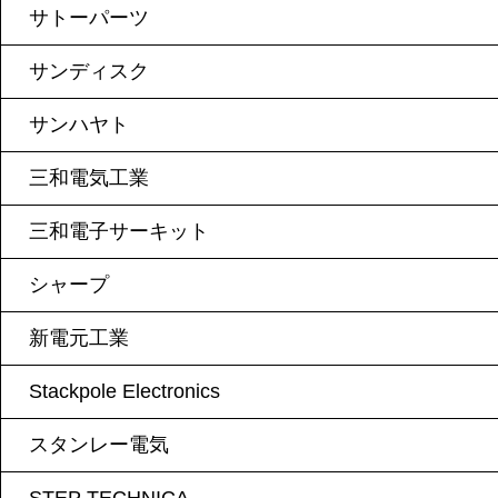
サトーパーツ
サンディスク
サンハヤト
三和電気工業
三和電子サーキット
シャープ
新電元工業
Stackpole Electronics
スタンレー電気