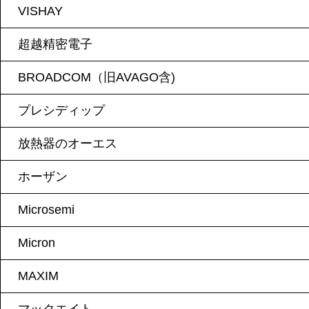
VISHAY
超越精密電子
BROADCOM（旧AVAGO含)
プレシディップ
放熱器のオーエス
ホーザン
Microsemi
Micron
MAXIM