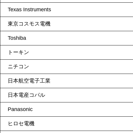
Texas Instruments
東京コスモス電機
Toshiba
トーキン
ニチコン
日本航空電子工業
日本電産コパル
Panasonic
ヒロセ電機