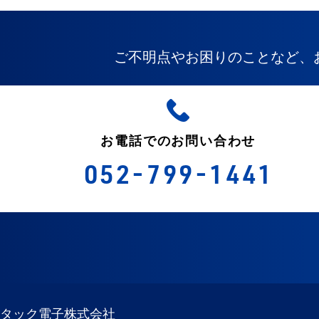
ご不明点やお困りのことなど、
お電話でのお問い合わせ
052-799-1441
タック電子株式会社