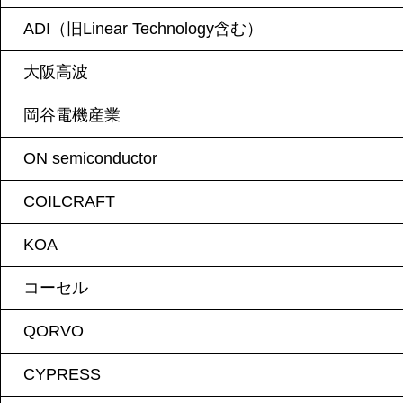
ADI（旧Linear Technology含む）
大阪高波
岡谷電機産業
ON semiconductor
COILCRAFT
KOA
コーセル
QORVO
CYPRESS