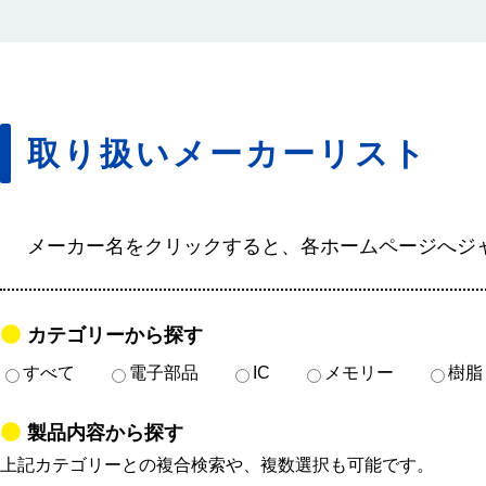
取り扱いメーカーリスト
メーカー名をクリックすると、各ホームページへジ
カテゴリーから探す
すべて
電子部品
IC
メモリー
樹脂
製品内容から探す
上記カテゴリーとの複合検索や、複数選択も可能です。