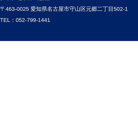
〒463-0025 愛知県名古屋市守山区元郷二丁目502-1
TEL：
052-799-1441