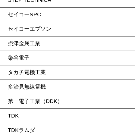
STEP TECHNICA
セイコーNPC
セイコーエプソン
摂津金属工業
染谷電子
タカチ電機工業
多治見無線電機
第一電子工業（DDK）
TDK
TDKラムダ